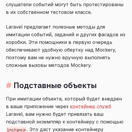
слушатели событий могут быть протестированы
в их собственном тестовом классе.
Laravel предлагает полезные методы для
имитации событий, заданий и других фасадов из
коробки. Эти помощники в первую очередь
обеспечивают удобную обертку над Mockery,
поэтому вам не нужно вручную выполнять
сложные вызовы методов Mockery.
Подставные объекты
При имитации объекта, который будет внедрен
в ваше приложение через
контейнер служб
Laravel, вам нужно будет привязать ваш
подставной экземпляр к контейнеру с помощью
. Это даст указание контейнеру
instance