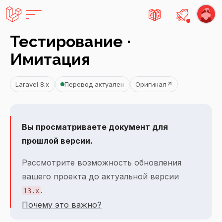
Есть не
Тестирование ·
Имитация
Laravel 8.x
Перевод актуален
Оригинал
↗
Вы просматриваете документ для
прошлой версии.
Рассмотрите возможность обновления
вашего проекта до актуальной версии
.
13.x
Почему это важно?