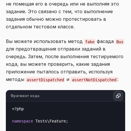
не помещая его в очередь или не выполняя это
задание. Это связано с тем, что выполнение
задания обычно можно протестировать в
отдельном тестовом классе.
Вы можете использовать метод
фасада
fake
Bus
для предотвращения отправки заданий в
очередь. Затем, после выполнения тестируемого
кода, вы можете проверить, какие задания
приложение пыталось отправить, используя
методы
и
:
assertDispatched
assertNotDispatched
Фрагмент кода
<?php
namespace
 Tests\Feature;
