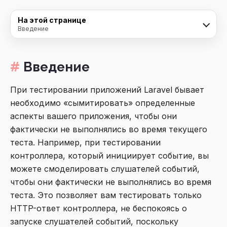
На этой странице
Введение
Введение
При тестировании приложений Laravel бывает
необходимо «сымитировать» определенные
аспекты вашего приложения, чтобы они
фактически не выполнялись во время текущего
теста. Например, при тестировании
контроллера, который инициирует событие, вы
можете смоделировать слушателей событий,
чтобы они фактически не выполнялись во время
теста. Это позволяет вам тестировать только
HTTP-ответ контроллера, не беспокоясь о
запуске слушателей событий, поскольку